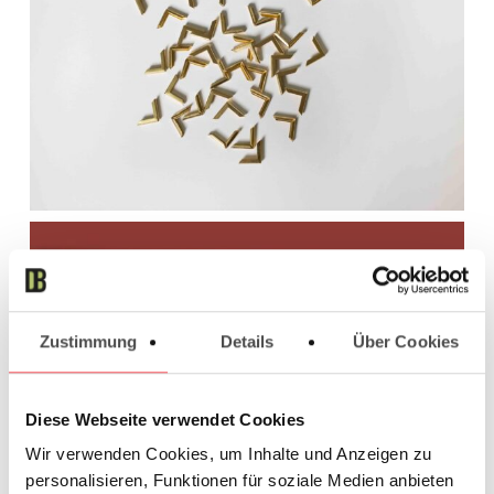
Zustimmung
Details
Über Cookies
Diese Webseite verwendet Cookies
Wir verwenden Cookies, um Inhalte und Anzeigen zu
personalisieren, Funktionen für soziale Medien anbieten