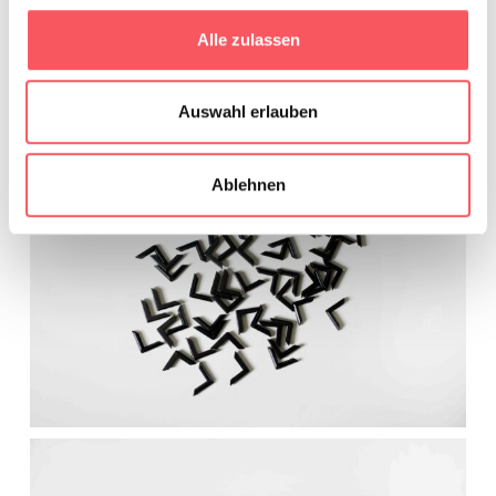
Alle zulassen
Auswahl erlauben
Ablehnen