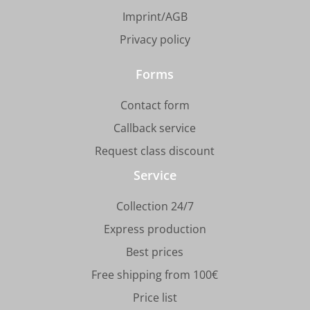
Imprint/AGB
Privacy policy
Forms
Contact form
Callback service
Request class discount
Service
Collection 24/7
Express production
Best prices
Free shipping from 100€
Price list