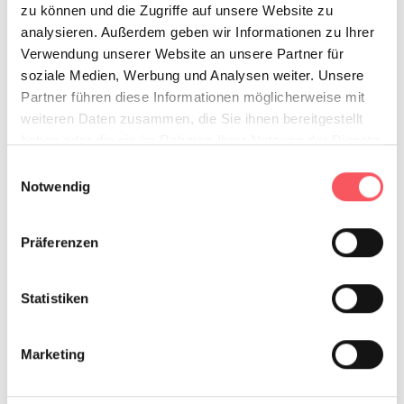
zu können und die Zugriffe auf unsere Website zu
analysieren. Außerdem geben wir Informationen zu Ihrer
Verwendung unserer Website an unsere Partner für
soziale Medien, Werbung und Analysen weiter. Unsere
Partner führen diese Informationen möglicherweise mit
weiteren Daten zusammen, die Sie ihnen bereitgestellt
haben oder die sie im Rahmen Ihrer Nutzung der Dienste
gesammelt haben.
Einwilligungsauswahl
Notwendig
Präferenzen
Statistiken
Marketing