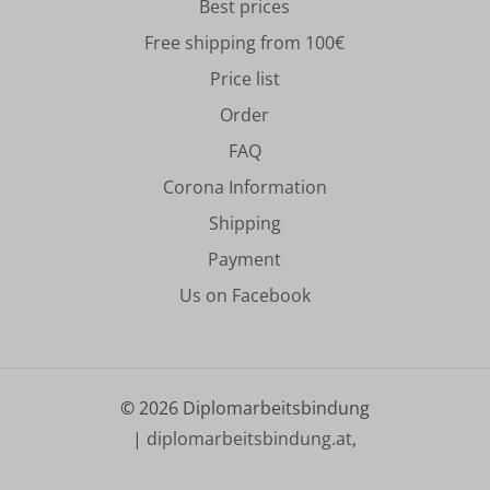
Best prices
Free shipping from 100€
Price list
Order
FAQ
Corona Information
Shipping
Payment
Us on Facebook
©
2026
Diplomarbeitsbindung
|
diplomarbeitsbindung.at
,