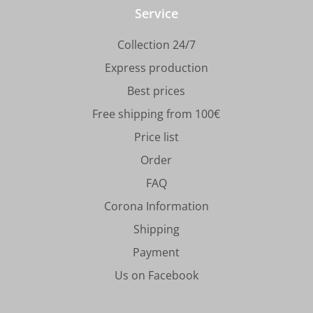
Service
Collection 24/7
Express production
Best prices
Free shipping from 100€
Price list
Order
FAQ
Corona Information
Shipping
Payment
Us on Facebook