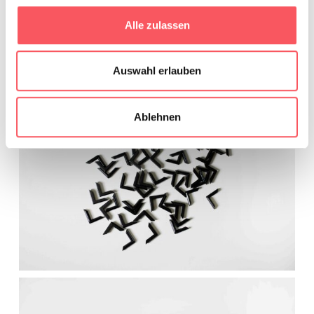
Alle zulassen
Auswahl erlauben
Ablehnen