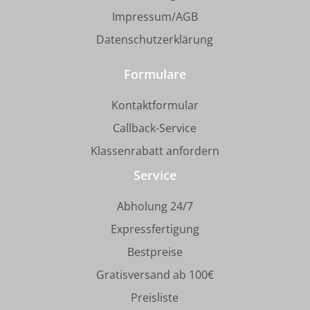
Impressum/AGB
Datenschutzerklärung
Formulare
Kontaktformular
Callback-Service
Klassenrabatt anfordern
Service
Abholung 24/7
Expressfertigung
Bestpreise
Gratisversand ab 100€
Preisliste