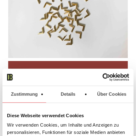
Zustimmung
Details
Über Cookies
Diese Webseite verwendet Cookies
Wir verwenden Cookies, um Inhalte und Anzeigen zu
personalisieren, Funktionen für soziale Medien anbieten