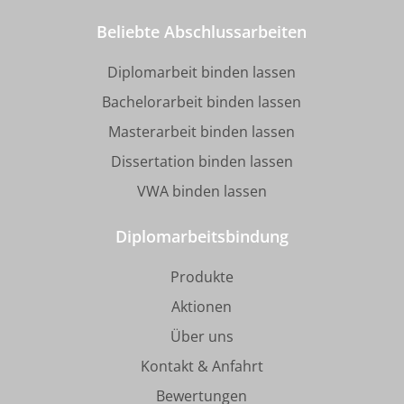
Beliebte Abschlussarbeiten
Diplomarbeit binden lassen
Bachelorarbeit binden lassen
Masterarbeit binden lassen
Dissertation binden lassen
VWA binden lassen
Diplomarbeitsbindung
Produkte
Aktionen
Über uns
Kontakt & Anfahrt
Bewertungen