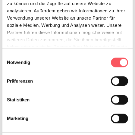
zu können und die Zugriffe auf unsere Website zu
analysieren. Außerdem geben wir Informationen zu Ihrer
Verwendung unserer Website an unsere Partner für
soziale Medien, Werbung und Analysen weiter. Unsere
Partner führen diese Informationen möglicherweise mit
weiteren Daten zusammen, die Sie ihnen bereitgestellt
haben oder die sie im Rahmen Ihrer Nutzung der Dienste
gesammelt haben.
Einwilligungsauswahl
Notwendig
Präferenzen
Statistiken
Marketing