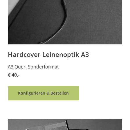
Hardcover Leinenoptik A3
A3 Quer, Sonderformat
€ 40,-
Konfigurieren & Bestellen