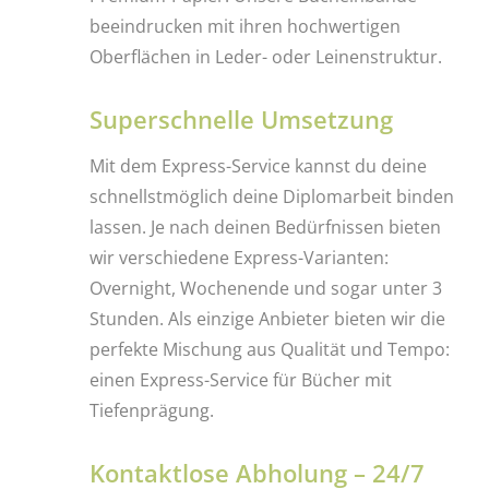
beeindrucken mit ihren hochwertigen
Oberflächen in Leder- oder Leinenstruktur.
Superschnelle Umsetzung
Mit dem Express-Service kannst du deine
schnellstmöglich deine Diplomarbeit binden
lassen. Je nach deinen Bedürfnissen bieten
wir verschiedene Express-Varianten:
Overnight, Wochenende und sogar unter 3
Stunden. Als einzige Anbieter bieten wir die
perfekte Mischung aus Qualität und Tempo:
einen Express-Service für Bücher mit
Tiefenprägung.
Kontaktlose Abholung –
24/7