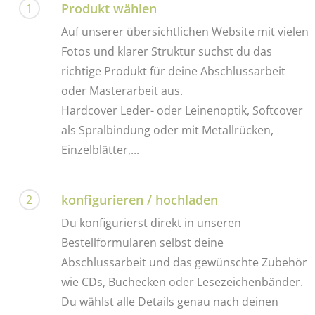
Produkt wählen
1
Auf unserer übersichtlichen Website mit vielen
Fotos und klarer Struktur suchst du das
richtige Produkt für deine Abschlussarbeit
oder Masterarbeit aus.
Hardcover Leder- oder Leinenoptik, Softcover
als Spralbindung oder mit Metallrücken,
Einzelblätter,...
konfigurieren / hochladen
2
Du konfigurierst direkt in unseren
Bestellformularen selbst deine
Abschlussarbeit und das gewünschte Zubehör
wie CDs, Buchecken oder Lesezeichenbänder.
Du wählst alle Details genau nach deinen