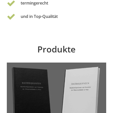
termingerecht
und in Top-Qualität
Produkte