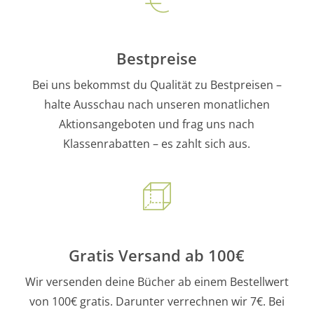
Bestpreise
Bei uns bekommst du Qualität zu Bestpreisen –
halte Ausschau nach unseren monatlichen
Aktionsangeboten und frag uns nach
Klassenrabatten – es zahlt sich aus.
Gratis Versand ab 100€
Wir versenden deine Bücher ab einem Bestellwert
von 100€ gratis. Darunter verrechnen wir 7€. Bei