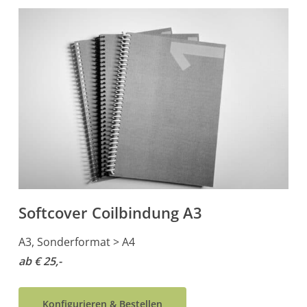
Softcover Coilbindung A3
A3, Sonderformat > A4
ab € 25,-
Konfigurieren & Bestellen