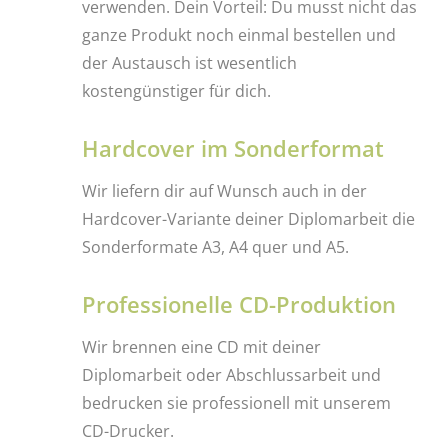
verwenden. Dein Vorteil: Du musst nicht das
ganze Produkt noch einmal bestellen und
der Austausch ist wesentlich
kostengünstiger für dich.
Hardcover im Sonderformat
Wir liefern dir auf Wunsch auch in der
Hardcover-Variante deiner Diplomarbeit die
Sonderformate A3, A4 quer und A5.
Professionelle CD-Produktion
Wir brennen eine CD mit deiner
Diplomarbeit oder Abschlussarbeit und
bedrucken sie professionell mit unserem
CD-Drucker.