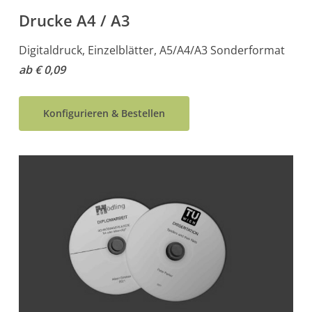
Drucke A4 / A3
Digitaldruck, Einzelblätter, A5/A4/A3 Sonderformat
ab € 0,09
Konfigurieren & Bestellen