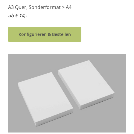
A3 Quer, Sonderformat > A4
ab € 14,-
Konfigurieren & Bestellen