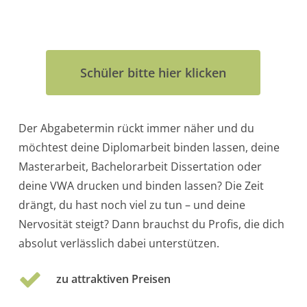
Schüler bitte hier klicken
Der Abgabetermin rückt immer näher und du
möchtest deine Diplomarbeit binden lassen, deine
Masterarbeit, Bachelorarbeit Dissertation oder
deine VWA drucken und binden lassen? Die Zeit
drängt, du hast noch viel zu tun – und deine
Nervosität steigt? Dann brauchst du Profis, die dich
absolut verlässlich dabei unterstützen.
zu attraktiven Preisen