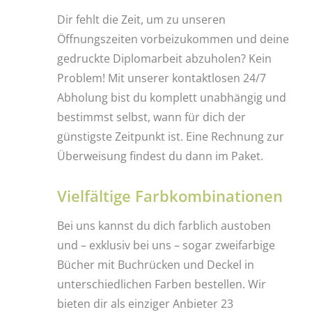
Dir fehlt die Zeit, um zu unseren
Öffnungszeiten vorbeizukommen und deine
gedruckte Diplomarbeit abzuholen? Kein
Problem! Mit unserer kontaktlosen 24/7
Abholung bist du komplett unabhängig und
bestimmst selbst, wann für dich der
günstigste Zeitpunkt ist. Eine Rechnung zur
Überweisung findest du dann im Paket.
Vielfältige Farbkombinationen
Bei uns kannst du dich farblich austoben
und – exklusiv bei uns – sogar zweifarbige
Bücher mit Buchrücken und Deckel in
unterschiedlichen Farben bestellen. Wir
bieten dir als einziger Anbieter 23