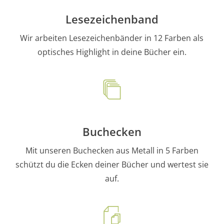
Lesezeichenband
Wir arbeiten Lesezeichenbänder in 12 Farben als
optisches Highlight in deine Bücher ein.
Buchecken
Mit unseren Buchecken aus Metall in 5 Farben
schützt du die Ecken deiner Bücher und wertest sie
auf.