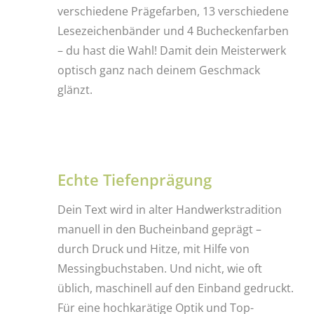
verschiedene Prägefarben, 13 verschiedene
Lesezeichenbänder und 4 Bucheckenfarben
– du hast die Wahl! Damit dein Meisterwerk
optisch ganz nach deinem Geschmack
glänzt.
Echte Tiefenprägung
Dein Text wird in alter Handwerkstradition
manuell in den Bucheinband geprägt –
durch Druck und Hitze, mit Hilfe von
Messingbuchstaben. Und nicht, wie oft
üblich, maschinell auf den Einband gedruckt.
Für eine hochkarätige Optik und Top-