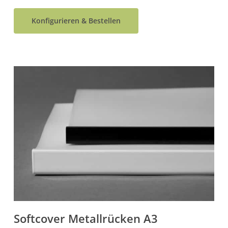
Konfigurieren & Bestellen
Softcover Metallrücken A3