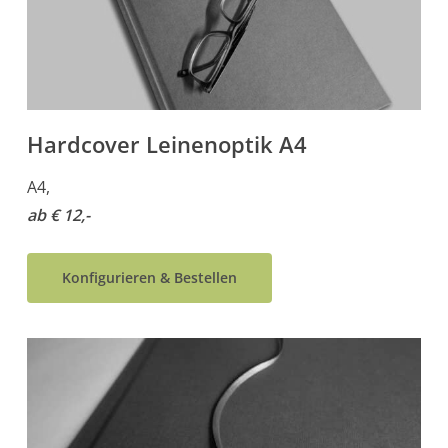
Hardcover Leinenoptik A4
A4,
ab € 12,-
Konfigurieren & Bestellen