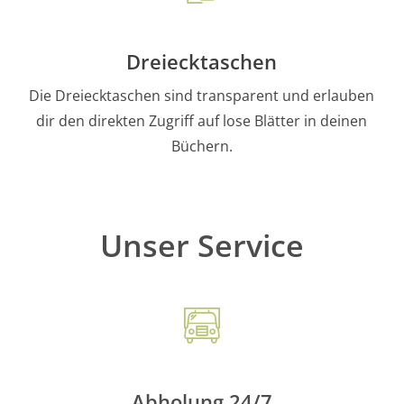
Dreiecktaschen
Die Dreiecktaschen sind transparent und erlauben
dir den direkten Zugriff auf lose Blätter in deinen
Büchern.
Unser Service
Abholung 24/7