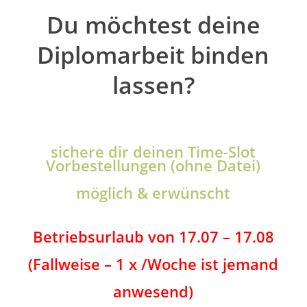
Du möchtest deine
Diplomarbeit binden
lassen?
sichere dir deinen Time-Slot
Vorbestellungen
(ohne Datei)
möglich & erwünscht
Betriebsurlaub von 17.07 – 17.08
(Fallweise – 1 x /Woche ist jemand
anwesend)