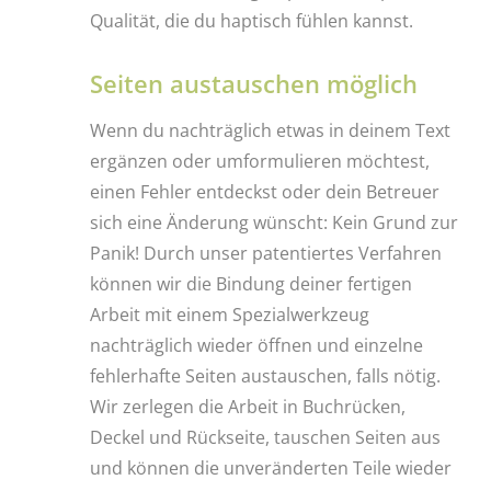
Qualität, die du haptisch fühlen kannst.
Seiten austauschen möglich
Wenn du nachträglich etwas in deinem Text
ergänzen oder umformulieren möchtest,
einen Fehler entdeckst oder dein Betreuer
sich eine Änderung wünscht: Kein Grund zur
Panik! Durch unser patentiertes Verfahren
können wir die Bindung deiner fertigen
Arbeit mit einem Spezialwerkzeug
nachträglich wieder öffnen und einzelne
fehlerhafte Seiten austauschen, falls nötig.
Wir zerlegen die Arbeit in Buchrücken,
Deckel und Rückseite, tauschen Seiten aus
und können die unveränderten Teile wieder