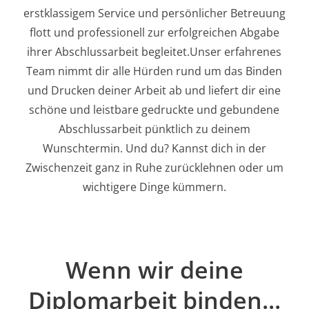
erstklassigem Service und persönlicher Betreuung
flott und professionell zur erfolgreichen Abgabe
ihrer Abschlussarbeit begleitet.Unser erfahrenes
Team nimmt dir alle Hürden rund um das Binden
und Drucken deiner Arbeit ab und liefert dir eine
schöne und leistbare gedruckte und gebundene
Abschlussarbeit pünktlich zu deinem
Wunschtermin. Und du? Kannst dich in der
Zwischenzeit ganz in Ruhe zurücklehnen oder um
wichtigere Dinge kümmern.
Wenn wir deine
Diplomarbeit binden...