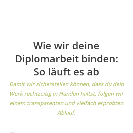
Wie wir deine
Diplomarbeit binden:
So läuft es ab
Damit wir sicherstellen können, dass du dein
Werk rechtzeitig in Händen hältst, folgen wir
einem transparenten und vielfach erprobten
Ablauf.