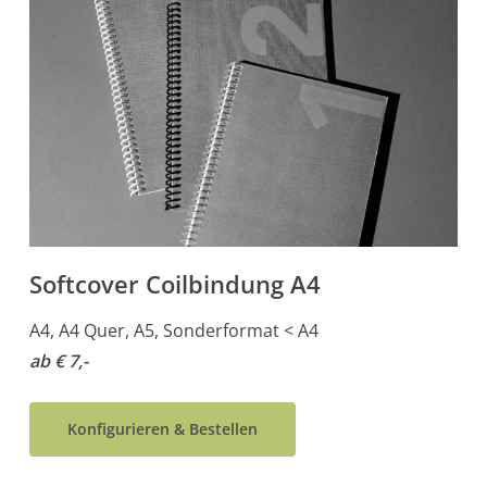
Softcover Coilbindung A4
A4, A4 Quer, A5, Sonderformat < A4
ab € 7,-
Konfigurieren & Bestellen