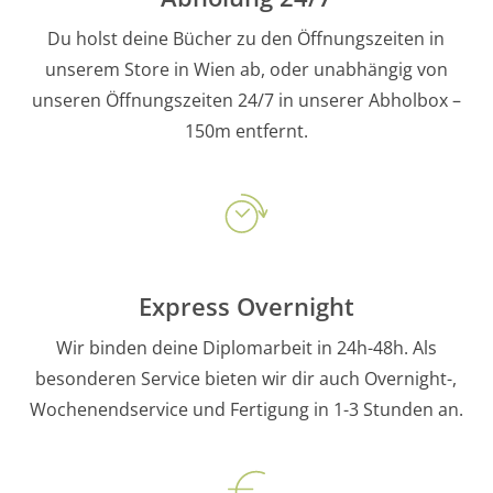
Du holst deine Bücher zu den Öffnungszeiten in
unserem Store in Wien ab, oder unabhängig von
unseren Öffnungszeiten 24/7 in unserer Abholbox –
150m entfernt.
Express Overnight
Wir binden deine Diplomarbeit in 24h-48h. Als
besonderen Service bieten wir dir auch Overnight-,
Wochenendservice und Fertigung in 1-3 Stunden an.