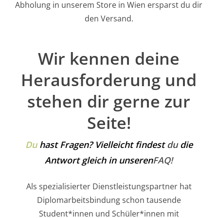
Abholung in unserem Store in Wien ersparst du dir
den Versand.
Wir kennen deine
Herausforderung und
stehen dir gerne zur
Seite!
Du
hast Fragen? Vielleicht findest
du
die
Antwort gleich in unseren
FAQ!
Als spezialisierter Dienstleistungspartner hat
Diplomarbeitsbindung schon tausende
Student*innen und Schüler*innen mit