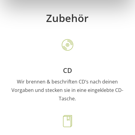
Zubehör
CD
Wir brennen & beschriften CD’s nach deinen
Vorgaben und stecken sie in eine eingeklebte CD-
Tasche.