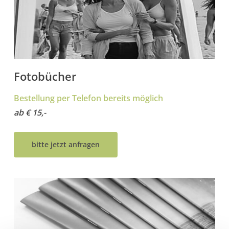
Fotobücher
Bestellung per Telefon bereits möglich
ab € 15,-
bitte jetzt anfragen