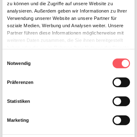
zu können und die Zugriffe auf unsere Website zu
analysieren. Außerdem geben wir Informationen zu Ihrer
Verwendung unserer Website an unsere Partner für
soziale Medien, Werbung und Analysen weiter. Unsere
Partner führen diese Informationen möglicherweise mit
weiteren Daten zusammen, die Sie ihnen bereitgestellt
haben oder die sie im Rahmen Ihrer Nutzung der Dienste
gesammelt haben.
Einwilligungsauswahl
Notwendig
Präferenzen
Statistiken
Marketing