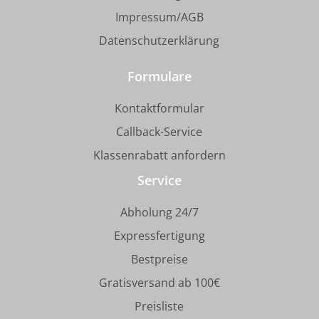
Impressum/AGB
Datenschutzerklärung
Formulare
Kontaktformular
Callback-Service
Klassenrabatt anfordern
Service
Abholung 24/7
Expressfertigung
Bestpreise
Gratisversand ab 100€
Preisliste