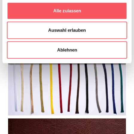
Alle zulassen
Auswahl erlauben
Ablehnen