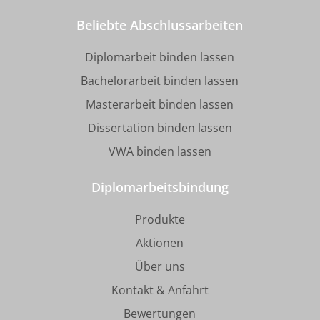
Beliebte Abschlussarbeiten
Diplomarbeit binden lassen
Bachelorarbeit binden lassen
Masterarbeit binden lassen
Dissertation binden lassen
VWA binden lassen
Diplomarbeitsbindung
Produkte
Aktionen
Über uns
Kontakt & Anfahrt
Bewertungen