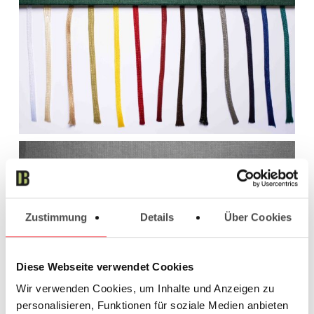
Zustimmung
Details
Über Cookies
Diese Webseite verwendet Cookies
Wir verwenden Cookies, um Inhalte und Anzeigen zu
personalisieren, Funktionen für soziale Medien anbieten