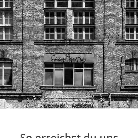
So erreichst du uns