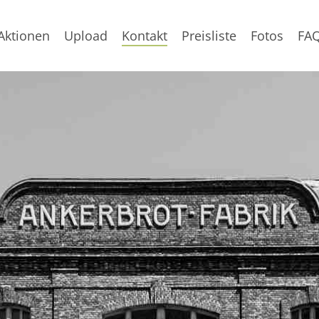
Aktionen
Upload
Kontakt
Preisliste
Fotos
FA