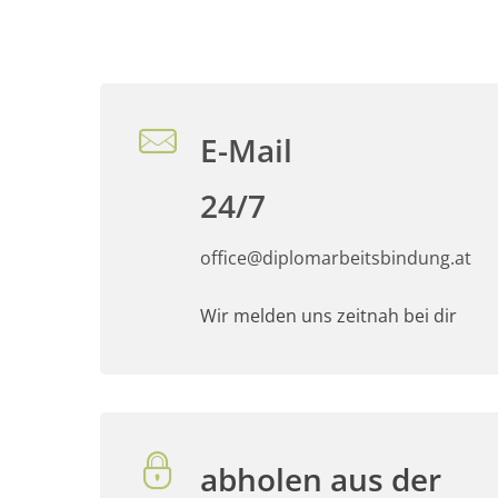
E-Mail
24/7
office@diplomarbeitsbindung.at
Wir melden uns zeitnah bei dir
abholen aus der