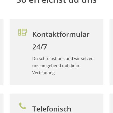
Kontaktformular
24/7
Du schreibst uns und wir setzen
uns umgehend mit dir in
Verbindung
Telefonisch