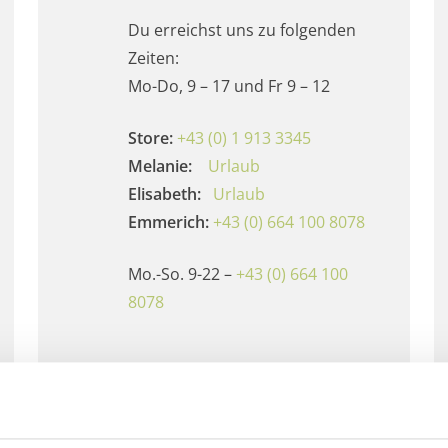
Du erreichst uns zu folgenden
Zeiten:
Mo-Do, 9 – 17 und Fr 9 – 12
Store:
+43 (0) 1 913 3345
Melanie:
Urlaub
Elisabeth:
Urlaub
Emmerich:
+43 (0) 664 100 8078
Mo.-So. 9-22 –
+43 (0) 664 100
8078