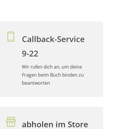
Callback-Service
9-22
Wir rufen dich an, um deine
Fragen beim Buch binden zu
beantworten
abholen im Store