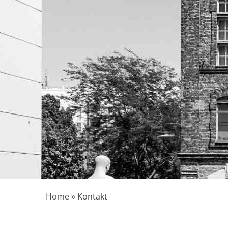
Home
»
Kontakt