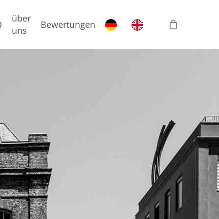
über
Q
Bewertungen
uns