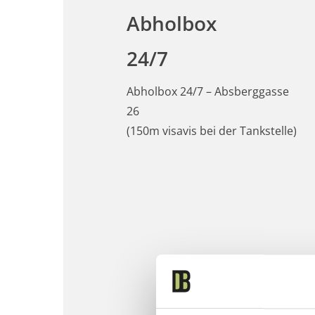
Abholbox
24/7
Abholbox 24/7 – Absberggasse
26
(150m visavis bei der Tankstelle)