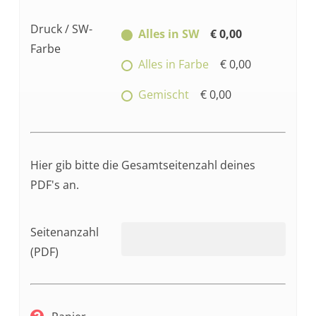
Druck / SW-
Alles in SW
€ 0,00
Farbe
Alles in Farbe
€ 0,00
Gemischt
€ 0,00
Hier gib bitte die Gesamtseitenzahl deines
PDF's an.
Seitenanzahl
(PDF)