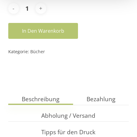
In Den Warenkorb
Kategorie:
Bücher
Beschreibung
Bezahlung
Abholung / Versand
Tipps für den Druck