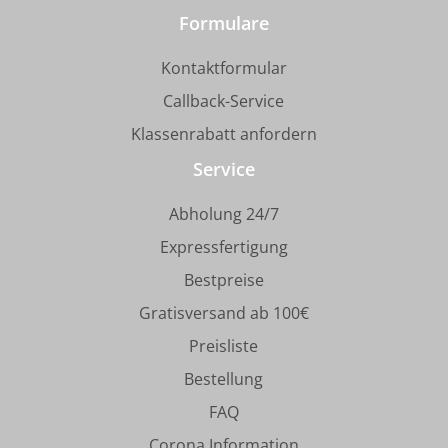
Formulare
Kontaktformular
Callback-Service
Klassenrabatt anfordern
Service
Abholung 24/7
Expressfertigung
Bestpreise
Gratisversand ab 100€
Preisliste
Bestellung
FAQ
Corona Information