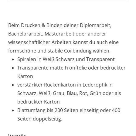
Beim Drucken & Binden deiner Diplomarbeit,
Bachelorarbeit, Masterarbeit oder anderer
wissenschaftlicher Arbeiten kannst du auch eine
formschöne und stabile Coilbindung wählen.
Spiralen in Weiß Schwarz und Transparent
Transparente matte Fronftolie oder bedruckter
Karton
verstärkter Rückenkarton in Lederoptik in
Schwarz, Weiß, Grau, Blau, Rot, Grün oder als
bedruckter Karton
Blattumfang bis 200 Seiten einseitig oder 400
Seiten doppelseitig.