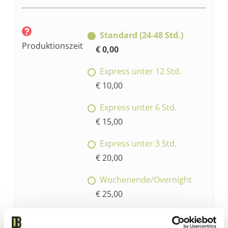
Standard (24-48 Std.)
Produktionszeit
€ 0,00
Express unter 12 Std.
€ 10,00
Express unter 6 Std.
€ 15,00
Express unter 3 Std.
€ 20,00
Wochenende/Overnight
€ 25,00