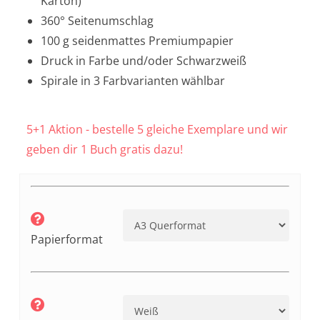
Karton)
360° Seitenumschlag
100 g seidenmattes Premiumpapier
Druck in Farbe und/oder Schwarzweiß
Spirale in 3 Farbvarianten wählbar
5+1 Aktion - bestelle 5 gleiche Exemplare und wir
geben dir 1 Buch gratis dazu!
Papierformat