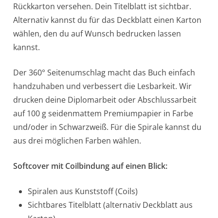
Rückkarton versehen. Dein Titelblatt ist sichtbar.
Alternativ kannst du für das Deckblatt einen Karton
wählen, den du auf Wunsch bedrucken lassen
kannst.
Der 360° Seitenumschlag macht das Buch einfach
handzuhaben und verbessert die Lesbarkeit. Wir
drucken deine Diplomarbeit oder Abschlussarbeit
auf 100 g seidenmattem Premiumpapier in Farbe
und/oder in Schwarzweiß. Für die Spirale kannst du
aus drei möglichen Farben wählen.
Softcover mit Coilbindung auf einen Blick:
Spiralen aus Kunststoff (Coils)
Sichtbares Titelblatt (alternativ Deckblatt aus