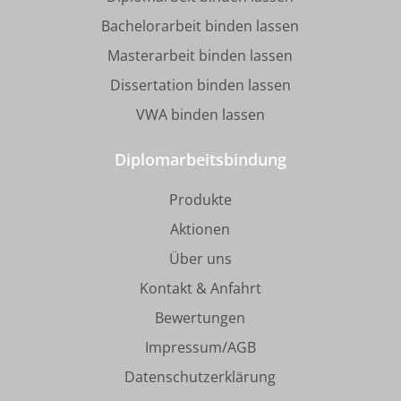
Bachelorarbeit binden lassen
Masterarbeit binden lassen
Dissertation binden lassen
VWA binden lassen
Diplomarbeitsbindung
Produkte
Aktionen
Über uns
Kontakt & Anfahrt
Bewertungen
Impressum/AGB
Datenschutzerklärung