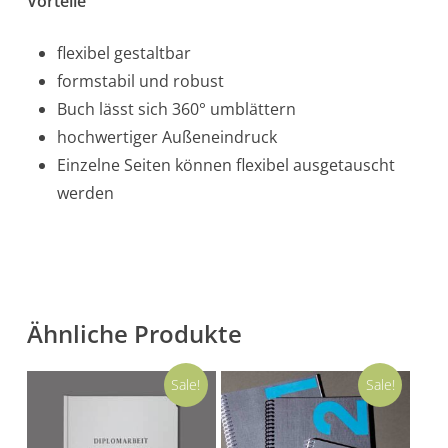
Vorteile
flexibel gestaltbar
formstabil und robust
Buch lässt sich 360° umblättern
hochwertiger Außeneindruck
Einzelne Seiten können flexibel ausgetauscht
werden
Ähnliche Produkte
Sale!
Sale!