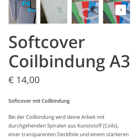
Softcover
Coilbindung A3
€
14,00
Softcover mit Coilbindung
Bei der Coilbindung wird deine Arbeit mit
durchgehenden Spiralen aus Kunststoff (Coils),
einer transparenten Deckfolie und einem stärkeren