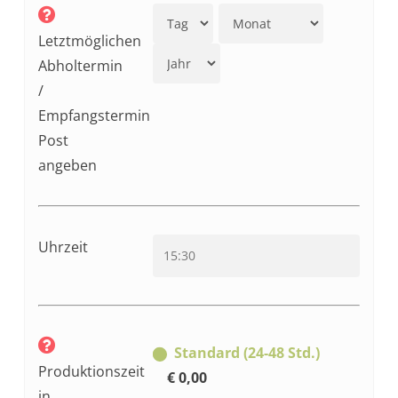
Letztmöglichen
Abholtermin
/
Empfangstermin
Post
angeben
Uhrzeit
Standard (24-48 Std.)
Produktionszeit
€ 0,00
in