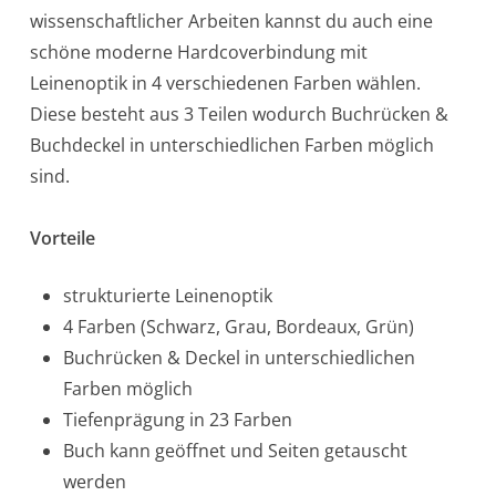
wissenschaftlicher Arbeiten kannst du auch eine
schöne moderne Hardcoverbindung mit
Leinenoptik in 4 verschiedenen Farben wählen.
Diese besteht aus 3 Teilen wodurch Buchrücken &
Buchdeckel in unterschiedlichen Farben möglich
sind.
Vorteile
strukturierte Leinenoptik
4 Farben (Schwarz, Grau, Bordeaux, Grün)
Buchrücken & Deckel in unterschiedlichen
Farben möglich
Tiefenprägung in 23 Farben
Buch kann geöffnet und Seiten getauscht
werden