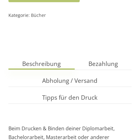
Kategorie:
Bücher
Beschreibung
Bezahlung
Abholung / Versand
Tipps für den Druck
Beim Drucken & Binden deiner Diplomarbeit,
Bachelorarbeit, Masterarbeit oder anderer