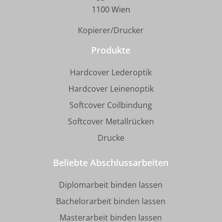
1100 Wien
Kopierer/Drucker
Produkte
Hardcover Lederoptik
Hardcover Leinenoptik
Softcover Coilbindung
Softcover Metallrücken
Drucke
Beliebte Abschlussarbeiten
Diplomarbeit binden lassen
Bachelorarbeit binden lassen
Masterarbeit binden lassen