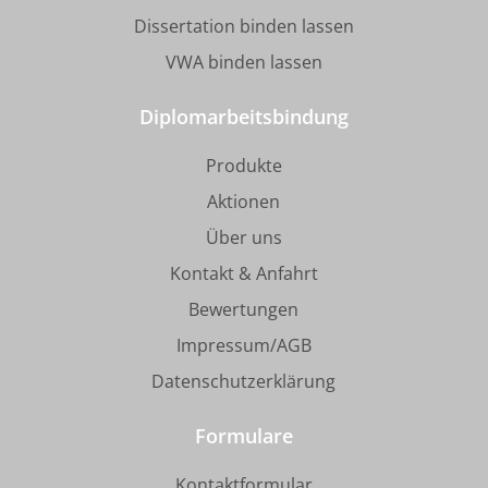
Dissertation binden lassen
VWA binden lassen
Diplomarbeitsbindung
Produkte
Aktionen
Über uns
Kontakt & Anfahrt
Bewertungen
Impressum/AGB
Datenschutzerklärung
Formulare
Kontaktformular