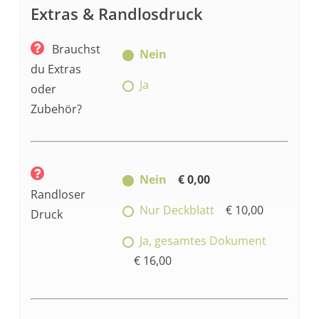
Extras & Randlosdruck
Brauchst
Nein
du Extras
Ja
oder
Zubehör?
Nein
€ 0,00
Randloser
Nur Deckblatt
€ 10,00
Druck
Ja, gesamtes Dokument
€ 16,00