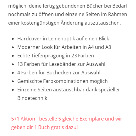
möglich, deine fertig gebundenen Bücher bei Bedarf
nochmals zu öffnen und einzelne Seiten im Rahmen
einer kostengünstigen Änderung auszutauschen.
Hardcover in Leinenoptik auf einen Blick
Moderner Look für Arbeiten in A4 und A3
Echte Tiefenprägung in 23 Farben
13 Farben für Lesebänder zur Auswahl
4 Farben für Buchecken zur Auswahl
Gemischte Farbkombinationen möglich
Einzelne Seiten austauschbar dank spezieller
Bindetechnik
5+1 Aktion - bestelle 5 gleiche Exemplare und wir
geben dir 1 Buch gratis dazu!