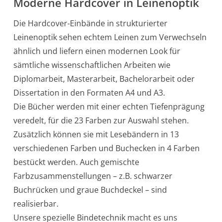
Moderne Hardcover in Leinenoptik
Die Hardcover-Einbände in strukturierter
Leinenoptik sehen echtem Leinen zum Verwechseln
ähnlich und liefern einen modernen Look für
sämtliche wissenschaftlichen Arbeiten wie
Diplomarbeit, Masterarbeit, Bachelorarbeit oder
Dissertation in den Formaten A4 und A3.
Die Bücher werden mit einer echten Tiefenprägung
veredelt, für die 23 Farben zur Auswahl stehen.
Zusätzlich können sie mit Lesebändern in 13
verschiedenen Farben und Buchecken in 4 Farben
bestückt werden. Auch gemischte
Farbzusammenstellungen – z.B. schwarzer
Buchrücken und graue Buchdeckel – sind
realisierbar.
Unsere spezielle Bindetechnik macht es uns