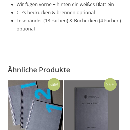
Wir fügen vorne + hinten ein weißes Blatt ein
CD’s bedrucken & brennen optional
Lesebänder (13 Farben) & Buchecken (4 Farben)
optional
Ähnliche Produkte
Sale!
Sale!