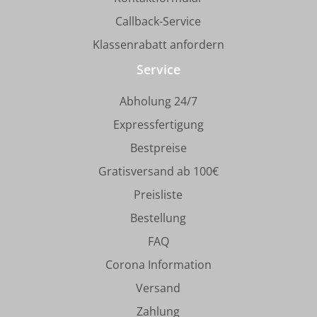
Callback-Service
Klassenrabatt anfordern
Service
Abholung 24/7
Expressfertigung
Bestpreise
Gratisversand ab 100€
Preisliste
Bestellung
FAQ
Corona Information
Versand
Zahlung