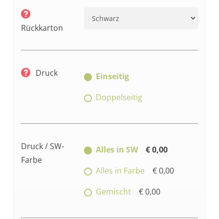
Rückkarton
Druck
Einseitig
Doppelseitig
Druck / SW-
Alles in SW
€ 0,00
Farbe
Alles in Farbe
€ 0,00
Gemischt
€ 0,00