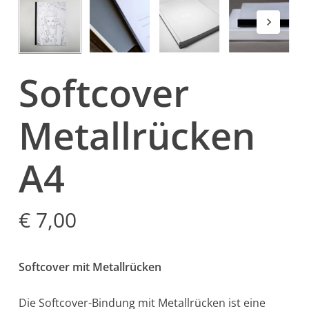
Softcover
Metallrücken
A4
€
7,00
Softcover mit Metallrücken
Die Softcover-Bindung mit Metallrücken ist eine