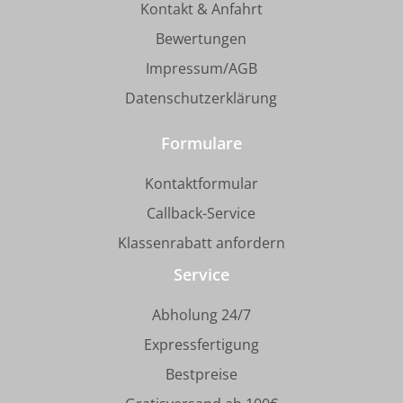
Kontakt & Anfahrt
Bewertungen
Impressum/AGB
Datenschutzerklärung
Formulare
Kontaktformular
Callback-Service
Klassenrabatt anfordern
Service
Abholung 24/7
Expressfertigung
Bestpreise