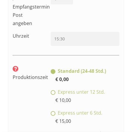
Empfangstermin
Post
angeben
Uhrzeit
Standard (24-48 Std.)
Produktionszeit
€ 0,00
Express unter 12 Std.
€ 10,00
Express unter 6 Std.
€ 15,00