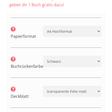
geben dir 1 Buch gratis dazu!
Papierformat
Buchrückenfarbe
Deckblatt