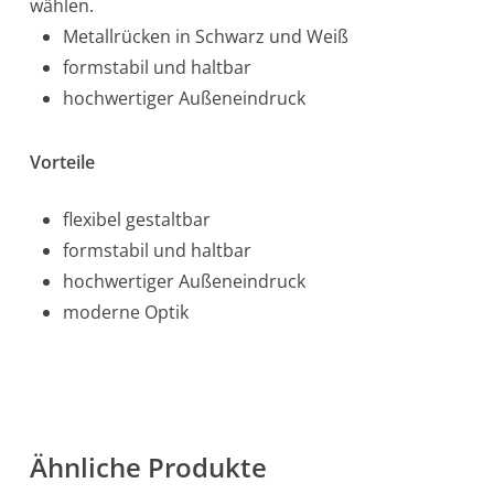
wählen.
Metallrücken in Schwarz und Weiß
formstabil und haltbar
hochwertiger Außeneindruck
Vorteile
flexibel gestaltbar
formstabil und haltbar
hochwertiger Außeneindruck
moderne Optik
Ähnliche Produkte