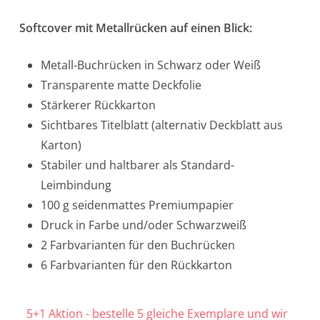
Softcover mit Metallrücken auf einen Blick:
Metall-Buchrücken in Schwarz oder Weiß
Transparente matte Deckfolie
Stärkerer Rückkarton
Sichtbares Titelblatt (alternativ Deckblatt aus
Karton)
Stabiler und haltbarer als Standard-
Leimbindung
100 g seidenmattes Premiumpapier
Druck in Farbe und/oder Schwarzweiß
2 Farbvarianten für den Buchrücken
6 Farbvarianten für den Rückkarton
5+1 Aktion - bestelle 5 gleiche Exemplare und wir