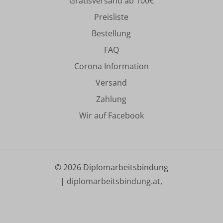
Gratisversand ab 100€
Preisliste
Bestellung
FAQ
Corona Information
Versand
Zahlung
Wir auf Facebook
©
2026
Diplomarbeitsbindung
|
diplomarbeitsbindung.at
,