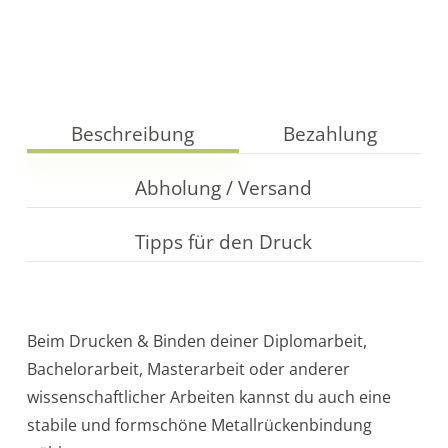
Beschreibung
Bezahlung
Abholung / Versand
Tipps für den Druck
Beim Drucken & Binden deiner Diplomarbeit,
Bachelorarbeit, Masterarbeit oder anderer
wissenschaftlicher Arbeiten kannst du auch eine
stabile und formschöne Metallrückenbindung