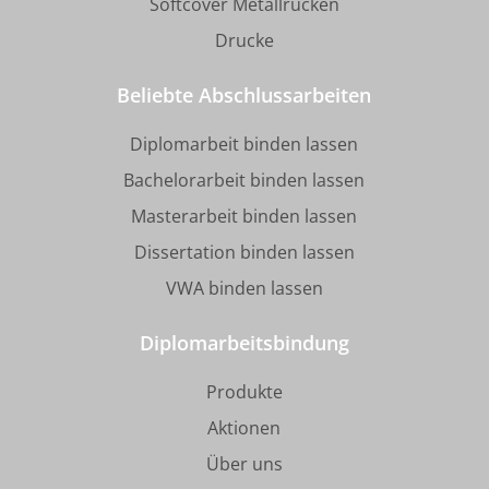
Softcover Metallrücken
Drucke
Beliebte Abschlussarbeiten
Diplomarbeit binden lassen
Bachelorarbeit binden lassen
Masterarbeit binden lassen
Dissertation binden lassen
VWA binden lassen
Diplomarbeitsbindung
Produkte
Aktionen
Über uns