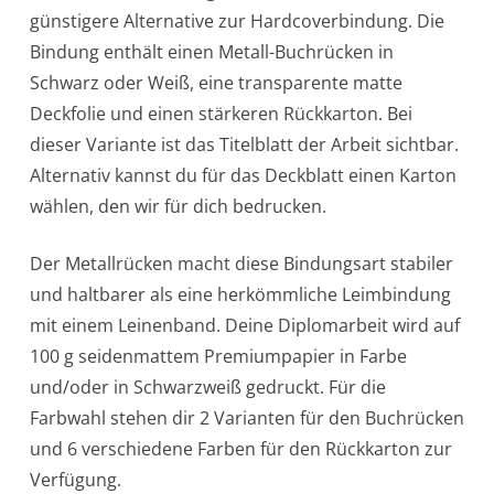
günstigere Alternative zur Hardcoverbindung. Die
Bindung enthält einen Metall-Buchrücken in
Schwarz oder Weiß, eine transparente matte
Deckfolie und einen stärkeren Rückkarton. Bei
dieser Variante ist das Titelblatt der Arbeit sichtbar.
Alternativ kannst du für das Deckblatt einen Karton
wählen, den wir für dich bedrucken.
Der Metallrücken macht diese Bindungsart stabiler
und haltbarer als eine herkömmliche Leimbindung
mit einem Leinenband. Deine Diplomarbeit wird auf
100 g seidenmattem Premiumpapier in Farbe
und/oder in Schwarzweiß gedruckt. Für die
Farbwahl stehen dir 2 Varianten für den Buchrücken
und 6 verschiedene Farben für den Rückkarton zur
Verfügung.