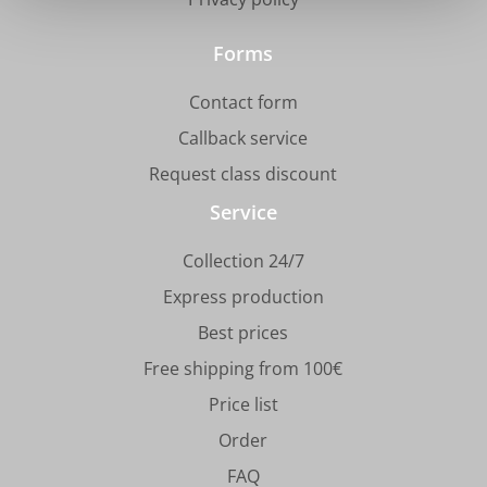
Forms
Contact form
Callback service
Request class discount
Service
Collection 24/7
Express production
Best prices
Free shipping from 100€
Price list
Order
FAQ