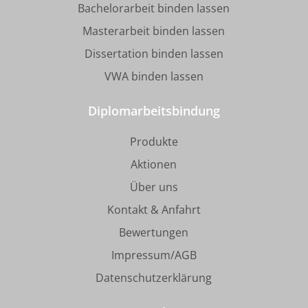
Bachelorarbeit binden lassen
Masterarbeit binden lassen
Dissertation binden lassen
VWA binden lassen
Diplomarbeitsbindung
Produkte
Aktionen
Über uns
Kontakt & Anfahrt
Bewertungen
Impressum/AGB
Datenschutzerklärung