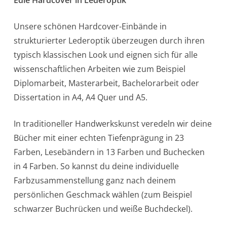
Unsere schönen Hardcover-Einbände in
strukturierter Lederoptik überzeugen durch ihren
typisch klassischen Look und eignen sich für alle
wissenschaftlichen Arbeiten wie zum Beispiel
Diplomarbeit, Masterarbeit, Bachelorarbeit oder
Dissertation in A4, A4 Quer und A5.
In traditioneller Handwerkskunst veredeln wir deine
Bücher mit einer echten Tiefenprägung in 23
Farben, Lesebändern in 13 Farben und Buchecken
in 4 Farben. So kannst du deine individuelle
Farbzusammenstellung ganz nach deinem
persönlichen Geschmack wählen (zum Beispiel
schwarzer Buchrücken und weiße Buchdeckel).