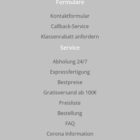
Formulare
Kontaktformular
Callback-Service
Klassenrabatt anfordern
Service
Abholung 24/7
Expressfertigung
Bestpreise
Gratisversand ab 100€
Preisliste
Bestellung
FAQ
Corona Information