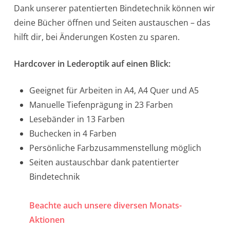
Dank unserer patentierten Bindetechnik können wir
deine Bücher öffnen und Seiten austauschen – das
hilft dir, bei Änderungen Kosten zu sparen.
Hardcover in Lederoptik auf einen Blick:
Geeignet für Arbeiten in A4, A4 Quer und A5
Manuelle Tiefenprägung in 23 Farben
Lesebänder in 13 Farben
Buchecken in 4 Farben
Persönliche Farbzusammenstellung möglich
Seiten austauschbar dank patentierter
Bindetechnik
Beachte auch unsere diversen Monats-
Aktionen