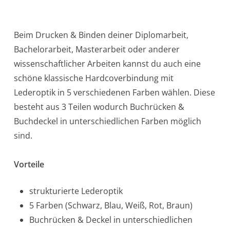
Beim Drucken & Binden deiner Diplomarbeit,
Bachelorarbeit, Masterarbeit oder anderer
wissenschaftlicher Arbeiten kannst du auch eine
schöne klassische Hardcoverbindung mit
Lederoptik in 5 verschiedenen Farben wählen. Diese
besteht aus 3 Teilen wodurch Buchrücken &
Buchdeckel in unterschiedlichen Farben möglich
sind.
Vorteile
strukturierte Lederoptik
5 Farben (Schwarz, Blau, Weiß, Rot, Braun)
Buchrücken & Deckel in unterschiedlichen