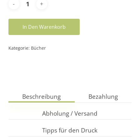
In Den Warenkorb
Kategorie:
Bücher
Beschreibung
Bezahlung
Abholung / Versand
Tipps für den Druck