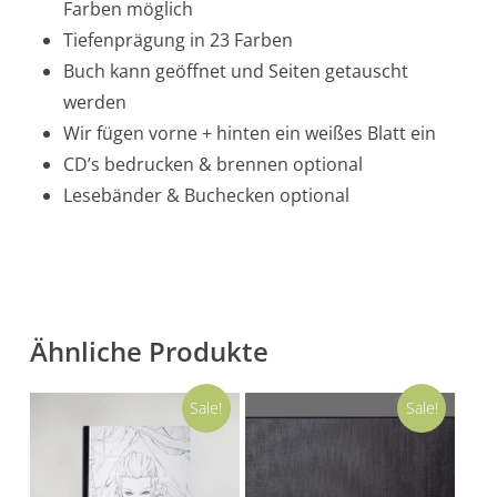
Farben möglich
Tiefenprägung in 23 Farben
Buch kann geöffnet und Seiten getauscht
werden
Wir fügen vorne + hinten ein weißes Blatt ein
CD’s bedrucken & brennen optional
Lesebänder & Buchecken optional
Ähnliche Produkte
Sale!
Sale!