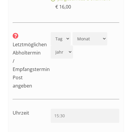
€ 16,00
Letztmöglichen
Abholtermin
/
Empfangstermin
Post
angeben
Uhrzeit