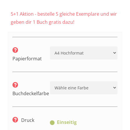
5+1 Aktion - bestelle 5 gleiche Exemplare und wir
geben dir 1 Buch gratis dazu!
Papierformat
Buchdeckelfarbe
Druck
Einseitig