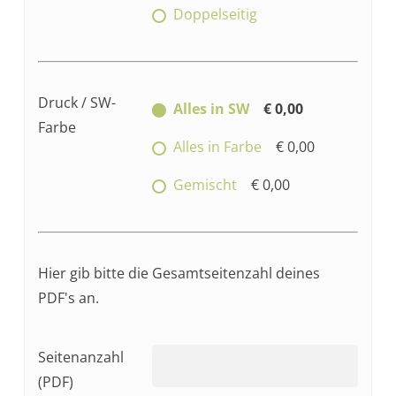
Doppelseitig
Druck / SW-
Alles in SW
€ 0,00
Farbe
Alles in Farbe
€ 0,00
Gemischt
€ 0,00
Hier gib bitte die Gesamtseitenzahl deines
PDF's an.
Seitenanzahl
(PDF)